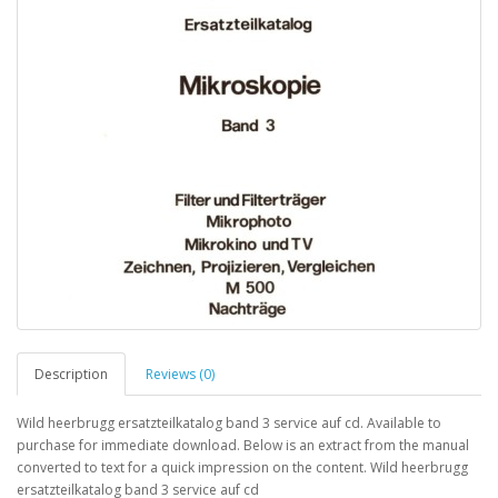
Description
Reviews (0)
Wild heerbrugg ersatzteilkatalog band 3 service auf cd. Available to
purchase for immediate download. Below is an extract from the manual
converted to text for a quick impression on the content. Wild heerbrugg
ersatzteilkatalog band 3 service auf cd