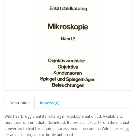
Description
Reviews (0)
Wild heerbrugg ersatzteilkatalog mikroskopie auf on cd. Available to
purchase for immediate download. Below is an extract from the manual
converted to text for a quick impression on the content. Wild heerbrugg
ersatzteilkatalog mikroskopie auf on cd