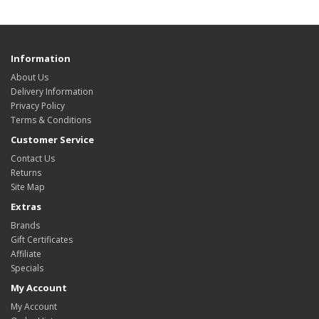
Information
About Us
Delivery Information
Privacy Policy
Terms & Conditions
Customer Service
Contact Us
Returns
Site Map
Extras
Brands
Gift Certificates
Affiliate
Specials
My Account
My Account