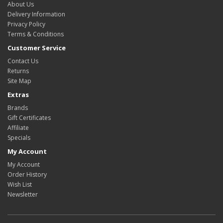
About Us
Delivery Information
Privacy Policy
Terms & Conditions
Customer Service
Contact Us
Returns
Site Map
Extras
Brands
Gift Certificates
Affiliate
Specials
My Account
My Account
Order History
Wish List
Newsletter